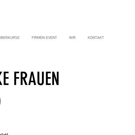
UBERKURSE
FIRMEN-EVENT
WIR
KONTAKT
KE FRAUEN
)