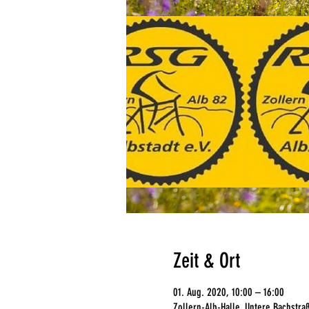
Zeit & Ort
01. Aug. 2020, 10:00 – 16:00
Zollern-Alb-Halle, Untere Bachstra