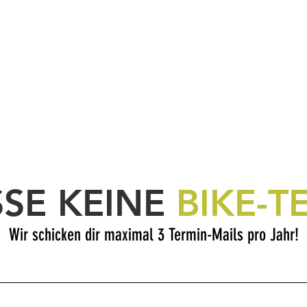
SSE KEINE
BIKE-T
Wir schicken dir maximal 3 Termin-Mails pro Jahr!