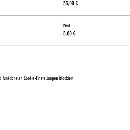
55,00 €
Preis
5,00 €
 funktionalen Cookie-Einstellungen blockiert.