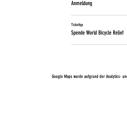
Anmeldung
Tickettyp
Spende World Bicycle Relief
Google Maps wurde aufgrund der Analytics- und