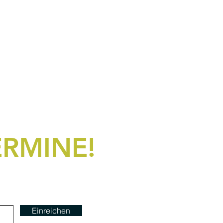
ERMINE!
Einreichen