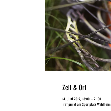
Zeit & Ort
14. Juni 2019, 18:00 – 21:00
Treffpunkt am Sportplatz Waldheim