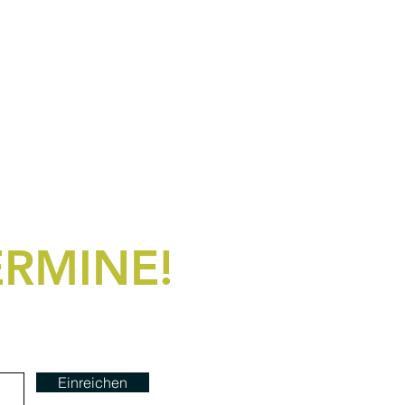
ERMINE!
Einreichen