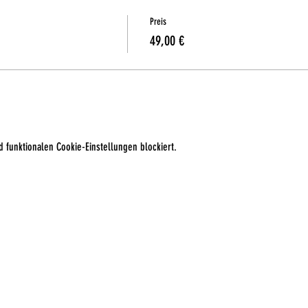
Preis
49,00 €
 funktionalen Cookie-Einstellungen blockiert.