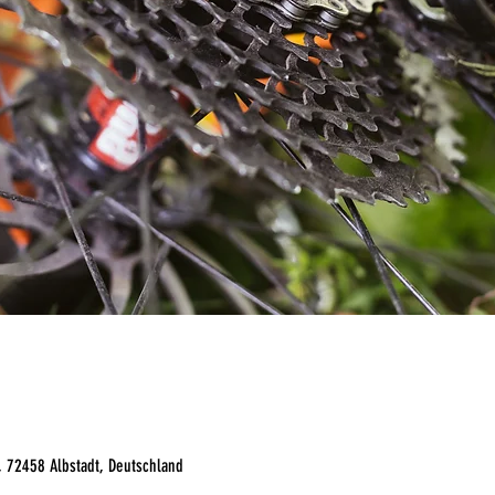
, 72458 Albstadt, Deutschland