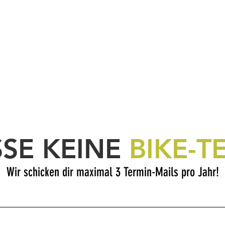
SSE KEINE
BIKE-T
Wir schicken dir maximal 3 Termin-Mails pro Jahr!