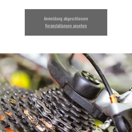
Anmeldung abgeschlossen
Veranstaltungen ansehen