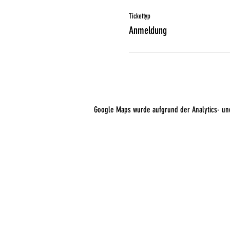
Tickettyp
Anmeldung
Google Maps wurde aufgrund der Analytics- und