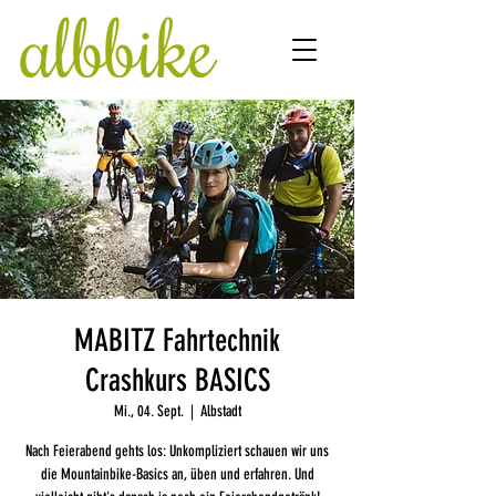
MABITZ Fahrtechnik
Crashkurs BASICS
Mi., 04. Sept.
  |  
Albstadt
Nach Feierabend gehts los: Unkompliziert schauen wir uns
die Mountainbike-Basics an, üben und erfahren. Und