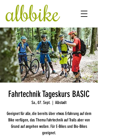
Fahrtechnik Tageskurs BASIC
Sa., 07. Sept.
  |  
Albstadt
Geeignet für alle, die bereits über etwas Erfahrung auf dem
Bike verfügen, das Thema Fahrtechnik auf Trails aber von
Grund auf angehen wollen. Für E-Bikes und Bio-Bikes
geeignet.