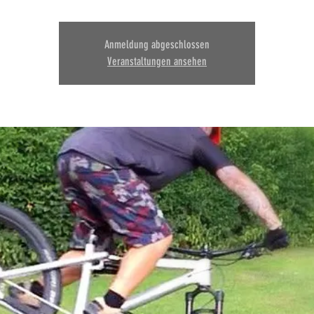
Anmeldung abgeschlossen
Veranstaltungen ansehen