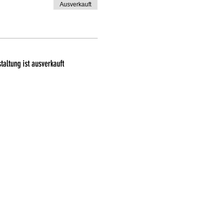
Ausverkauft
taltung ist ausverkauft