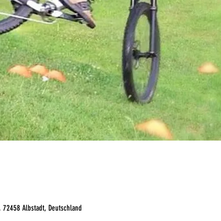
, 72458 Albstadt, Deutschland