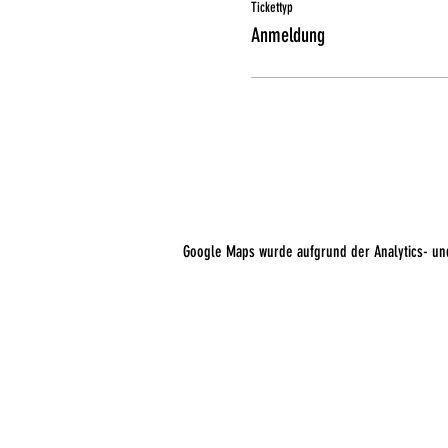
Tickettyp
Anmeldung
Google Maps wurde aufgrund der Analytics- und