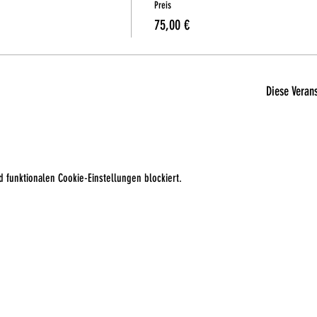
Preis
75,00 €
Diese Verans
 funktionalen Cookie-Einstellungen blockiert.