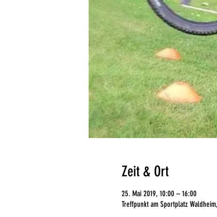
Zeit & Ort
25. Mai 2019, 10:00 – 16:00
Treffpunkt am Sportplatz Waldheim