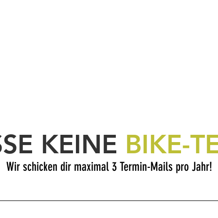
SSE KEINE
BIKE-T
Wir schicken dir maximal 3 Termin-Mails pro Jahr!