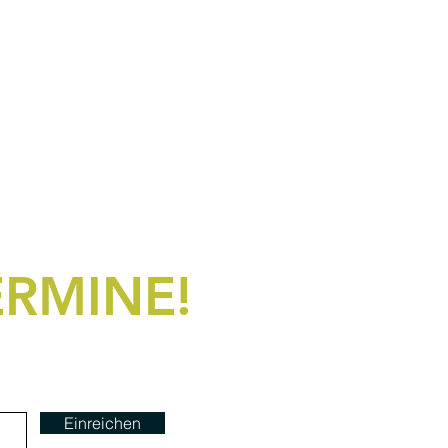
ERMINE!
Einreichen