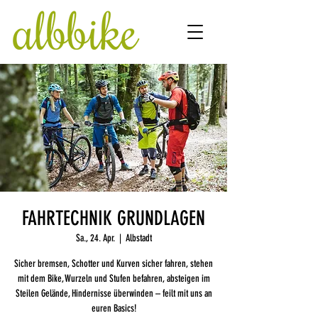
FAHRTECHNIK GRUNDLAGEN
Sa., 24. Apr.
  |  
Albstadt
Sicher bremsen, Schotter und Kurven sicher fahren, stehen
mit dem Bike, Wurzeln und Stufen befahren, absteigen im
Steilen Gelände, Hindernisse überwinden – feilt mit uns an
euren Basics!