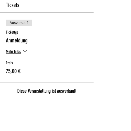
Tickets
Ausverkauft
Tickettyp
Anmeldung
Mehr Infos
Preis
75,00 €
Diese Veranstaltung ist ausverkauft