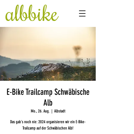
E-Bike Trailcamp Schwäbische
Alb
Mo., 26. Aug.
  |  
Albstadt
Das gab's noch nie: 2024 organisieren wir ein E-Bike-
Trailcamp auf der Schwäbischen Alb!