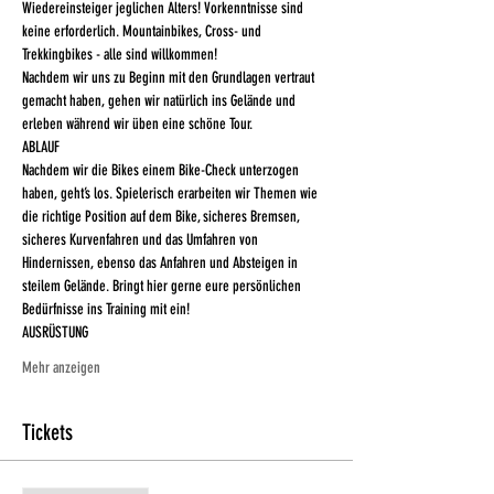
Wiedereinsteiger jeglichen Alters! Vorkenntnisse sind 
keine erforderlich. Mountainbikes, Cross- und 
Trekkingbikes - alle sind willkommen!
Nachdem wir uns zu Beginn mit den Grundlagen vertraut 
gemacht haben, gehen wir natürlich ins Gelände und 
erleben während wir üben eine schöne Tour.
ABLAUF
Nachdem wir die Bikes einem Bike-Check unterzogen 
haben, geht’s los. Spielerisch erarbeiten wir Themen wie 
die richtige Position auf dem Bike, sicheres Bremsen, 
sicheres Kurvenfahren und das Umfahren von 
Hindernissen, ebenso das Anfahren und Absteigen in 
steilem Gelände. Bringt hier gerne eure persönlichen 
Bedürfnisse ins Training mit ein! 
AUSRÜSTUNG
Mehr anzeigen
Tickets